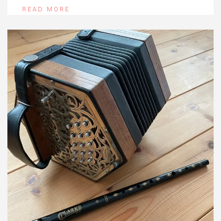
READ MORE