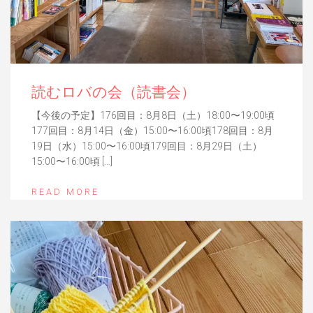
読むロバの会（読書会）
【今後の予定】176回目：8月8日（土）18:00〜19:00頃
177回目：8月14日（金）15:00〜16:00頃178回目：8月
19日（水）15:00〜16:00頃179回目：8月29日（土）
15:00〜16:00頃 […]
READ MORE