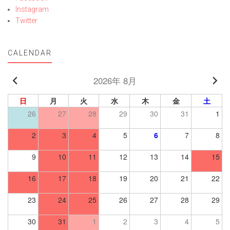
Instagram
Twitter
CALENDAR
2026年 8月
日
月
火
水
木
金
土
26
27
28
29
30
31
1
2
3
4
5
6
7
8
9
10
11
12
13
14
15
16
17
18
19
20
21
22
23
24
25
26
27
28
29
30
31
1
2
3
4
5