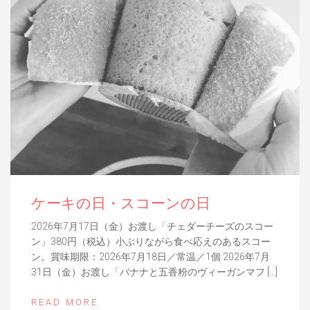
ケーキの日・スコーンの日
2026年7月17日（金）お渡し「チェダーチーズのスコー
ン」380円（税込）小ぶりながら食べ応えのあるスコー
ン。賞味期限：2026年7月18日／常温／1個 2026年7月
31日（金）お渡し「バナナと五香粉のヴィーガンマフ […]
READ MORE