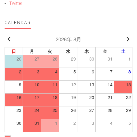
Twitter
CALENDAR
2026年 8月
日
月
火
水
木
金
土
26
27
28
29
30
31
1
2
3
4
5
6
7
8
9
10
11
12
13
14
15
16
17
18
19
20
21
22
23
24
25
26
27
28
29
30
31
1
2
3
4
5