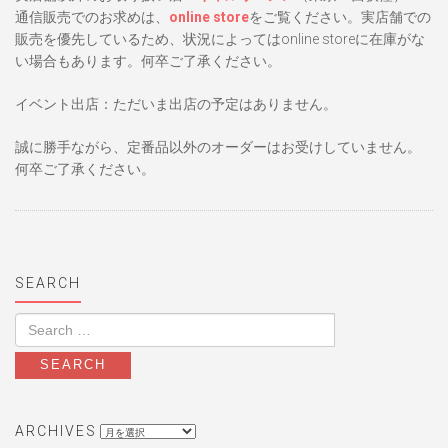
通信販売でのお求めは、
online store
をご覧ください。実店舗での
販売を優先しているため、状況によってはonline storeに在庫がな
い場合もあります。何卒ご了承ください。
イベント出店：ただいま出店の予定はありません。
誠に勝手ながら、定番品以外のオーダーはお受けしていません。
何卒ご了承ください。
SEARCH
archives
ARCHIVES