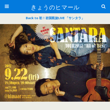
きょうのヒマール
Back to 初！岩国凱旋LIVE 「サンタラ」