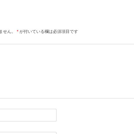
ません。
*
が付いている欄は必須項目です