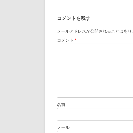
コメントを残す
メールアドレスが公開されることはあり
コメント
*
名前
メール