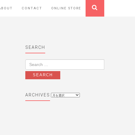
ABOUT
CONTACT
ONLINE STORE
SEARCH
archives
ARCHIVES