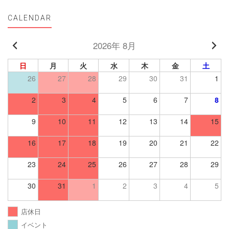
CALENDAR
2026年 8月
日
月
火
水
木
金
土
26
27
28
29
30
31
1
2
3
4
5
6
7
8
9
10
11
12
13
14
15
16
17
18
19
20
21
22
23
24
25
26
27
28
29
30
31
1
2
3
4
5
店休日
イベント