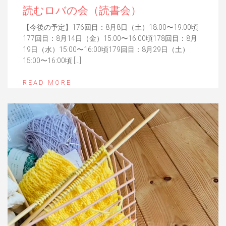
読むロバの会（読書会）
【今後の予定】176回目：8月8日（土）18:00〜19:00頃
177回目：8月14日（金）15:00〜16:00頃178回目：8月
19日（水）15:00〜16:00頃179回目：8月29日（土）
15:00〜16:00頃 […]
READ MORE