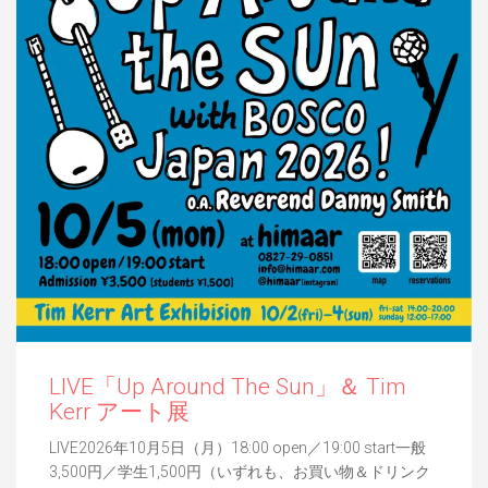
LIVE「Up Around The Sun」＆ Tim
Kerr アート展
LIVE2026年10月5日（月）18:00 open／19:00 start一般
3,500円／学生1,500円（いずれも、お買い物＆ドリンク