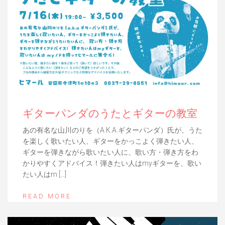
ギターパンダのうたとギターの教室
あの有名な山川のりを（A.K.A.ギターパンダ）氏が、うた
を楽しく歌いたい人、ギターをかっこよく弾きたい人、
ギターを弾きながら歌いたい人に、歌い方・弾き方をわ
かりやすくアドバイス！弾きたい人はmyギターを、歌い
たい人はm […]
READ MORE