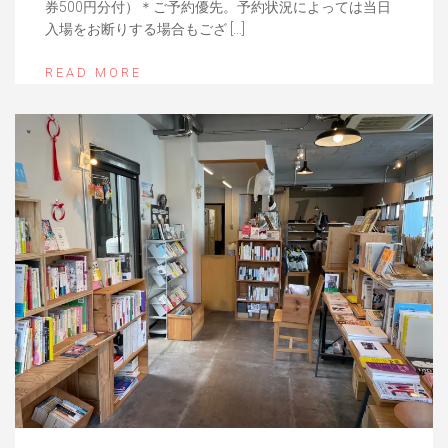
券500円分付）＊ご予約優先。予約状況によっては当日
入場をお断りする場合もござ […]
READ MORE