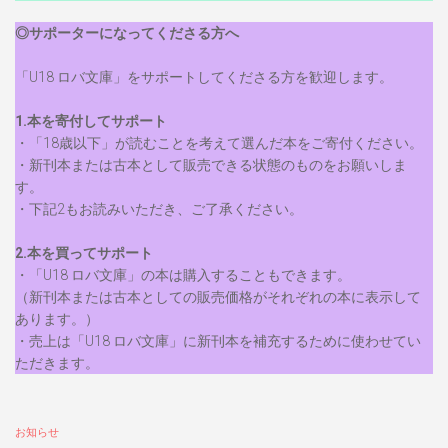
◎サポーターになってくださる方へ
「U18 ロバ文庫」をサポートしてくださる方を歓迎します。
1.本を寄付してサポート
・「18歳以下」が読むことを考えて選んだ本をご寄付ください。
・新刊本または古本として販売できる状態のものをお願いしま
す。
・下記2もお読みいただき、ご了承ください。
2.本を買ってサポート
・「U18 ロバ文庫」の本は購入することもできます。
（新刊本または古本としての販売価格がそれぞれの本に表示して
あります。）
・売上は「U18 ロバ文庫」に新刊本を補充するために使わせてい
ただきます。
お知らせ