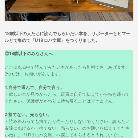
18歳以下の人たちに読んでもらいたい本を、サポーターとヒマー
ルとで集めて「U18 ロバ文庫」をつくりました。
◎18歳以下のみなさんへ
ここにある中で読んでみたい本があったら無料でさしあげます。
2つだけ、お願いがあります。
1.自分で選んで、自分で言う。
・欲しい本が見つかったら、店員に自分で伝えてから持ち帰って
ください。保護者がかわりに持ち帰ることはできません。
2.捨てない。売らない。
・読み終わっても捨てたり売ったりしないでください。読みたい
友達にあげるか（捨てない、売らない、のお願いを伝えてくださ
いね）、「U18 ロバ文庫」へ戻してもらえるとうれしいです。