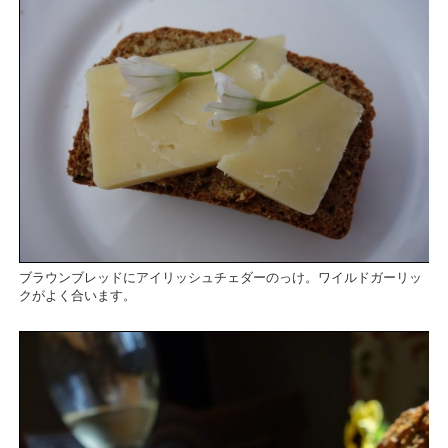
ブラウンブレッドにアイリッシュチェダーのっけ。ワイルドガーリッ
クがよく合います。