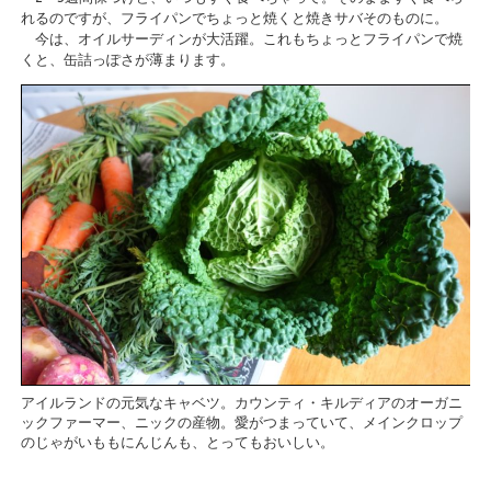
れるのですが、フライパンでちょっと焼くと焼きサバそのものに。
今は、オイルサーディンが大活躍。これもちょっとフライパンで焼
くと、缶詰っぽさが薄まります。
アイルランドの元気なキャベツ。カウンティ・キルディアのオーガニ
ックファーマー、ニックの産物。愛がつまっていて、メインクロップ
のじゃがいももにんじんも、とってもおいしい。