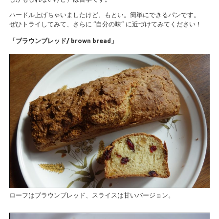
ハードル上げちゃいましたけど、もとい。簡単にできるパンです。
ぜひトライしてみて、さらに “自分の味” に近づけてみてください！
「ブラウンブレッド/ brown bread」
ローフはブラウンブレッド、スライスは甘いバージョン。