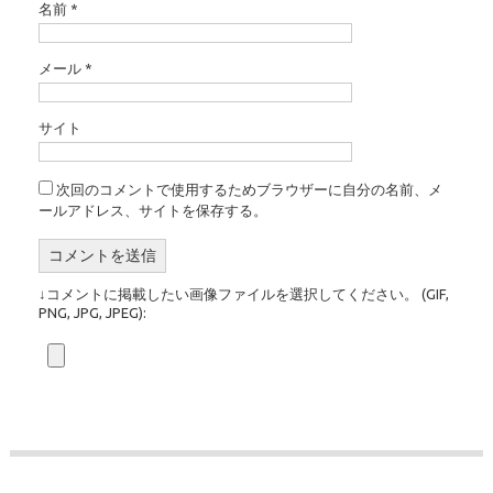
名前
*
メール
*
サイト
次回のコメントで使用するためブラウザーに自分の名前、メ
ールアドレス、サイトを保存する。
↓コメントに掲載したい画像ファイルを選択してください。 (GIF,
PNG, JPG, JPEG):