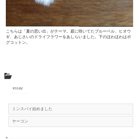
こちらは「夏の思い出」がテーマ。庭に咲いてたブルーベル、ヒオウ
ギ、あじさいのドライフラワーをあしらいました。下のほわほわはボ
グコットン。
essay
ミンスパイ始めました
ヤーコン