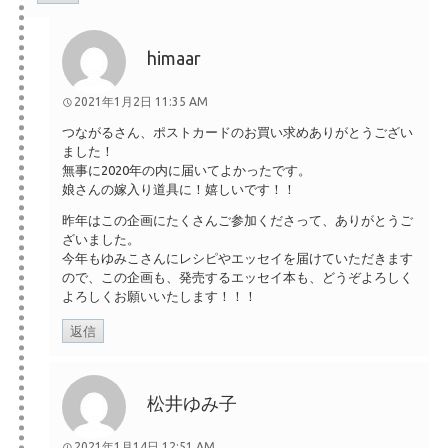
himaar
2021年1月2日 11:35 AM
つながるさん、ポストカードのお買い求めありがとうござい
ました！
無事に2020年の内に届いてよかったです。
娘さんの嫁入り道具に！嬉しいです！！
昨年はこの企画にたくさんご参加くださって、ありがとうご
ざいました。
今年もゆみこさんにレシピやエッセイを届けていただきます
ので、この企画も、発売するエッセイ本も、どうぞよろしく
よろしくお願いいたします！！！
返信
松井ゆみ子
2021年1月14日 12:51 AM