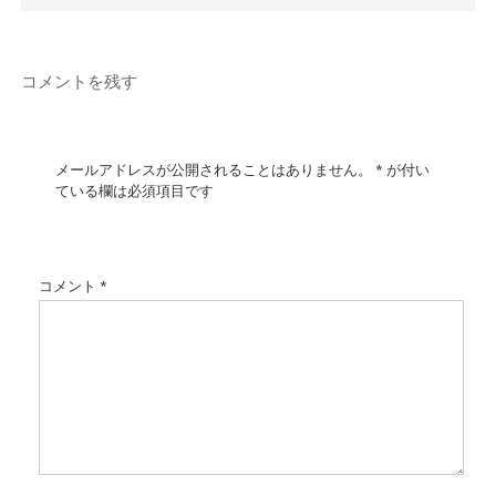
コメントを残す
メールアドレスが公開されることはありません。
*
が付い
ている欄は必須項目です
コメント
*