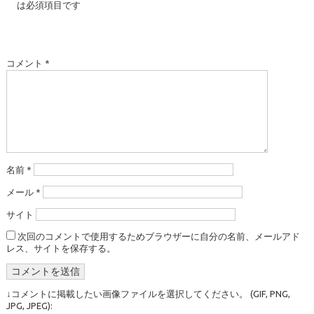
は必須項目です
コメント
*
名前
*
メール
*
サイト
次回のコメントで使用するためブラウザーに自分の名前、メールアド
レス、サイトを保存する。
↓コメントに掲載したい画像ファイルを選択してください。 (GIF, PNG,
JPG, JPEG):