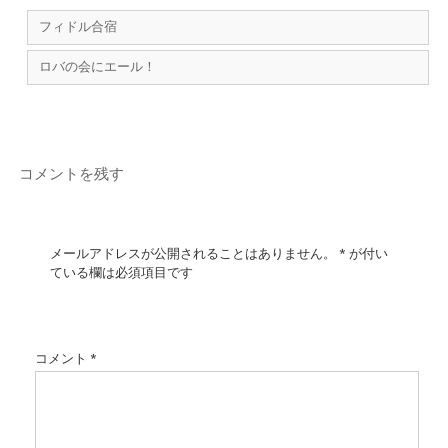
フィドル合宿
ロバの会にエール！
コメントを残す
メールアドレスが公開されることはありません。
*
が付い
ている欄は必須項目です
コメント
*