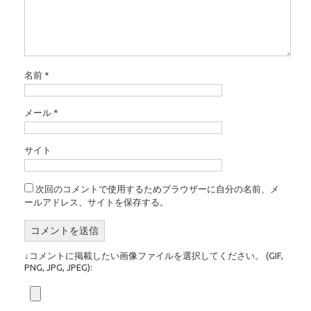
名前
*
メール
*
サイト
次回のコメントで使用するためブラウザーに自分の名前、メ
ールアドレス、サイトを保存する。
↓コメントに掲載したい画像ファイルを選択してください。 (GIF,
PNG, JPG, JPEG):