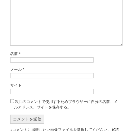
名前
*
メール
*
サイト
次回のコメントで使用するためブラウザーに自分の名前、メ
ールアドレス、サイトを保存する。
↓コメントに掲載したい画像ファイルを選択してください。 (GIF,