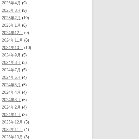
2025年4月
(9)
2025年3月
(9)
2025年2月
(10)
2025年1月
(8)
2024年12月
(9)
2024年11月
(8)
2024年10月
(10)
2024年9月
(5)
2024年8月
(3)
2024年7月
(5)
2024年6月
(4)
2024年5月
(5)
2024年4月
(4)
2024年3月
(6)
2024年2月
(4)
2024年1月
(3)
2023年12月
(5)
2023年11月
(4)
2023年10月
(3)