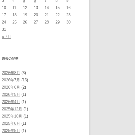
3
4
5
6
7
8
9
10
11
12
13
14
15
16
17
18
19
20
21
22
23
24
25
26
27
28
29
30
31
« 7月
過去の記事
2026年8月
(3)
2026年7月
(16)
2026年6月
(2)
2026年5月
(1)
2026年4月
(1)
2025年12月
(1)
2025年10月
(1)
2025年6月
(1)
2025年5月
(1)