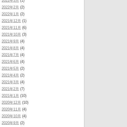
2022年3月
(1)
2022年2月
(2)
2022年1月
(2)
2021年12月
(1)
2021年11月
(6)
2021年10月
(3)
2021年9月
(4)
2021年8月
(4)
2021年7月
(4)
2021年6月
(4)
2021年5月
(2)
2021年4月
(2)
2021年3月
(4)
2021年2月
(7)
2021年1月
(10)
2020年12月
(10)
2020年11月
(4)
2020年10月
(4)
2020年9月
(2)