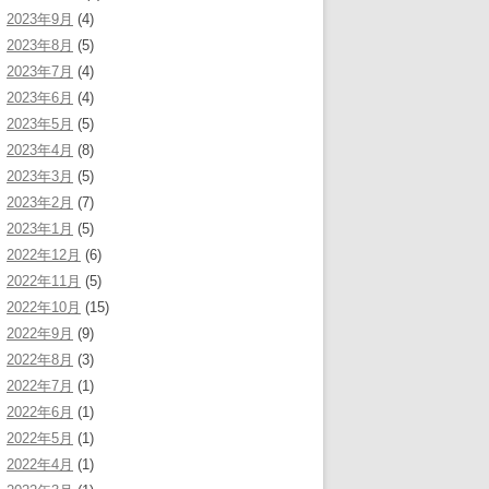
2023年9月
(4)
2023年8月
(5)
2023年7月
(4)
2023年6月
(4)
2023年5月
(5)
2023年4月
(8)
2023年3月
(5)
2023年2月
(7)
2023年1月
(5)
2022年12月
(6)
2022年11月
(5)
2022年10月
(15)
2022年9月
(9)
2022年8月
(3)
2022年7月
(1)
2022年6月
(1)
2022年5月
(1)
2022年4月
(1)