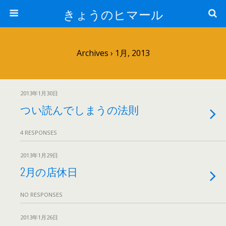
きょうのヒマール
Archives › 1月, 2013
2013年1月30日
つい読んでしまうの法則
4 RESPONSES
2013年1月29日
2月の店休日
NO RESPONSES
2013年1月26日