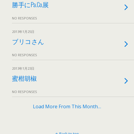
勝手にPa.Co.展
NO RESPONSES
2013年1月25日
ブリコさん
NO RESPONSES
2013年1月23日
蜜柑胡椒
NO RESPONSES
Load More From This Month…
Back to top