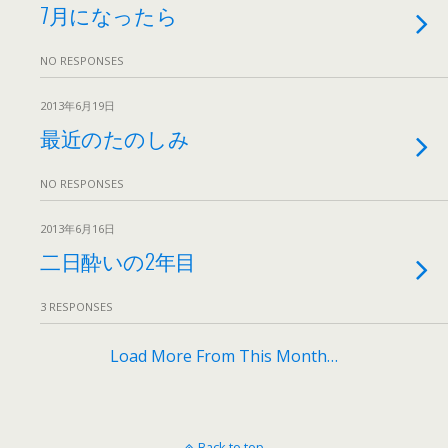
7月になったら
NO RESPONSES
2013年6月19日
最近のたのしみ
NO RESPONSES
2013年6月16日
二日酔いの2年目
3 RESPONSES
Load More From This Month…
Back to top