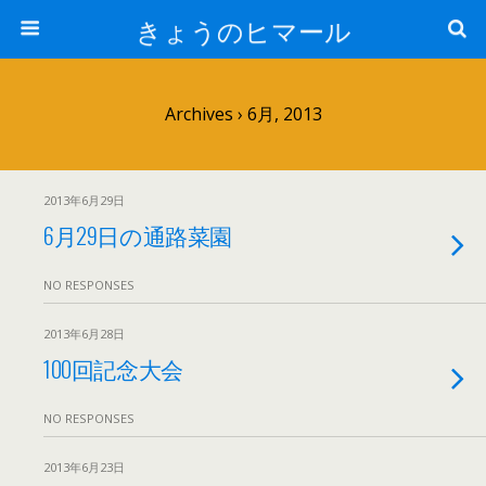
きょうのヒマール
Archives › 6月, 2013
2013年6月29日
6月29日の通路菜園
NO RESPONSES
2013年6月28日
100回記念大会
NO RESPONSES
2013年6月23日