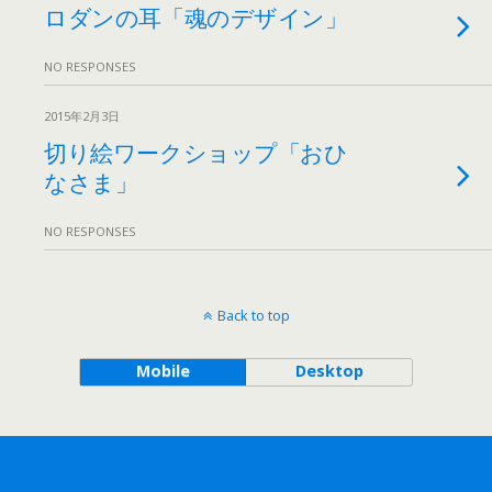
ロダンの耳「魂のデザイン」
NO RESPONSES
2015年2月3日
切り絵ワークショップ「おひ
なさま」
NO RESPONSES
Back to top
Mobile
Desktop