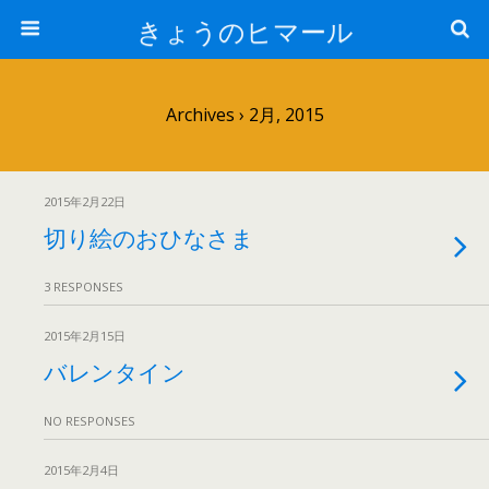
きょうのヒマール
Archives › 2月, 2015
2015年2月22日
切り絵のおひなさま
3 RESPONSES
2015年2月15日
バレンタイン
NO RESPONSES
2015年2月4日