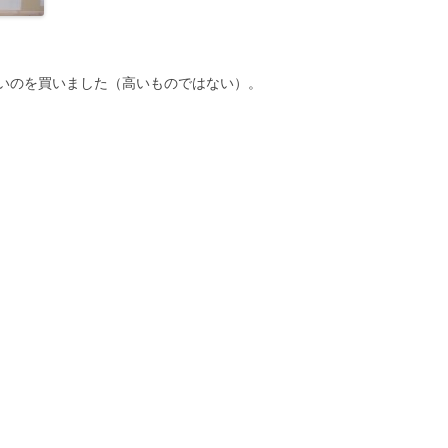
いのを買いました（高いものではない）。