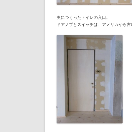
奥につくったトイレの入口。
ドアノブとスイッチは、アメリカから古