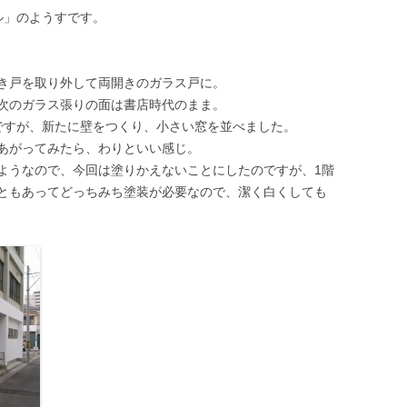
ル」のようすです。
き戸を取り外して両開きのガラス戸に。
次のガラス張りの面は書店時代のまま。
ですが、新たに壁をつくり、小さい窓を並べました。
あがってみたら、わりといい感じ。
ようなので、今回は塗りかえないことにしたのですが、1階
ともあってどっちみち塗装が必要なので、潔く白くしても