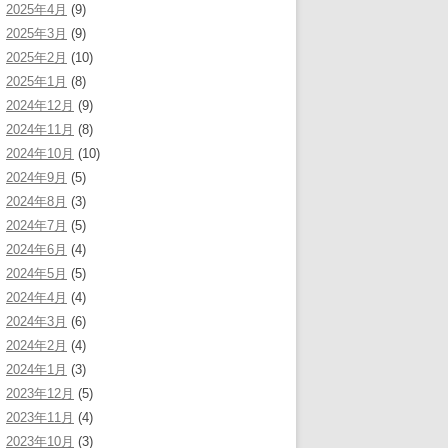
2025年4月
(9)
2025年3月
(9)
2025年2月
(10)
2025年1月
(8)
2024年12月
(9)
2024年11月
(8)
2024年10月
(10)
2024年9月
(5)
2024年8月
(3)
2024年7月
(5)
2024年6月
(4)
2024年5月
(5)
2024年4月
(4)
2024年3月
(6)
2024年2月
(4)
2024年1月
(3)
2023年12月
(5)
2023年11月
(4)
2023年10月
(3)