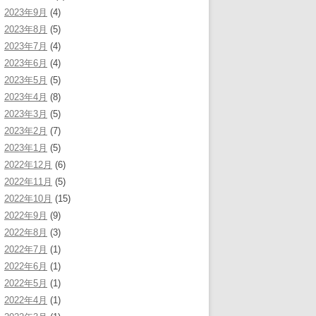
2023年9月
(4)
2023年8月
(5)
2023年7月
(4)
2023年6月
(4)
2023年5月
(5)
2023年4月
(8)
2023年3月
(5)
2023年2月
(7)
2023年1月
(5)
2022年12月
(6)
2022年11月
(5)
2022年10月
(15)
2022年9月
(9)
2022年8月
(3)
2022年7月
(1)
2022年6月
(1)
2022年5月
(1)
2022年4月
(1)