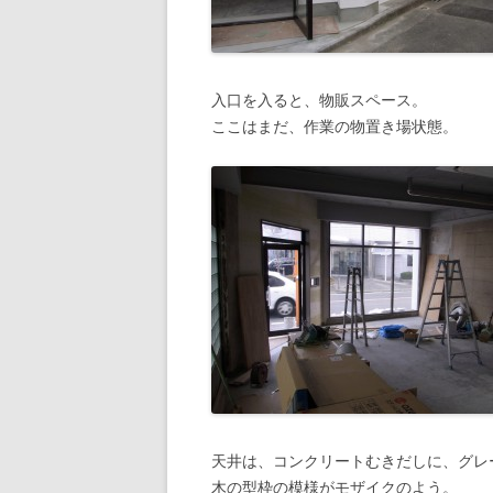
入口を入ると、物販スペース。
ここはまだ、作業の物置き場状態。
天井は、コンクリートむきだしに、グレ
木の型枠の模様がモザイクのよう。