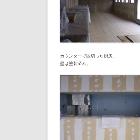
カウンターで区切った厨房。
壁は塗装済み。