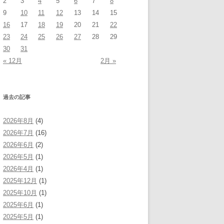
2
3
4
5
6
7
8
9
10
11
12
13
14
15
16
17
18
19
20
21
22
23
24
25
26
27
28
29
30
31
« 12月
2月 »
過去の記事
2026年8月
(4)
2026年7月
(16)
2026年6月
(2)
2026年5月
(1)
2026年4月
(1)
2025年12月
(1)
2025年10月
(1)
2025年6月
(1)
2025年5月
(1)