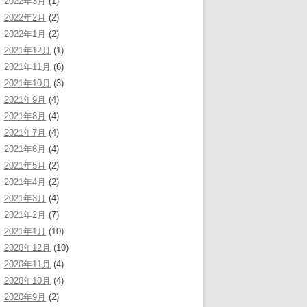
2022年3月
(1)
2022年2月
(2)
2022年1月
(2)
2021年12月
(1)
2021年11月
(6)
2021年10月
(3)
2021年9月
(4)
2021年8月
(4)
2021年7月
(4)
2021年6月
(4)
2021年5月
(2)
2021年4月
(2)
2021年3月
(4)
2021年2月
(7)
2021年1月
(10)
2020年12月
(10)
2020年11月
(4)
2020年10月
(4)
2020年9月
(2)