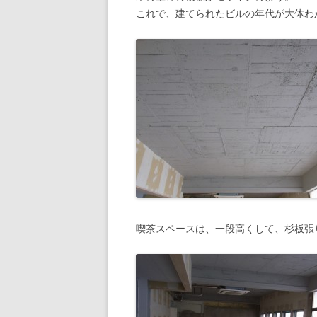
これで、建てられたビルの年代が大体わ
喫茶スペースは、一段高くして、杉板張