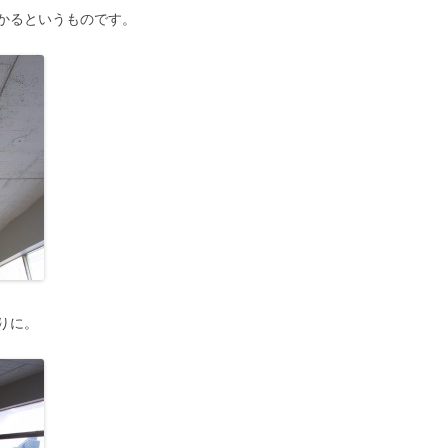
かるというものです。
りに。