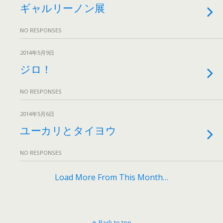
ギャルリーノン展
NO RESPONSES
2014年5月9日
ジロ！
NO RESPONSES
2014年5月6日
ユーカリとタイヨウ
NO RESPONSES
Load More From This Month…
Back to top