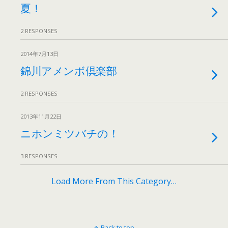
夏！
2 RESPONSES
2014年7月13日
錦川アメンボ倶楽部
2 RESPONSES
2013年11月22日
ニホンミツバチの！
3 RESPONSES
Load More From This Category…
Back to top