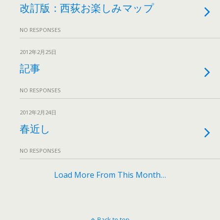
改訂版：西荻お楽しみマップ
NO RESPONSES
2012年2月25日
記事
NO RESPONSES
2012年2月24日
春近し
NO RESPONSES
Load More From This Month…
Back to top