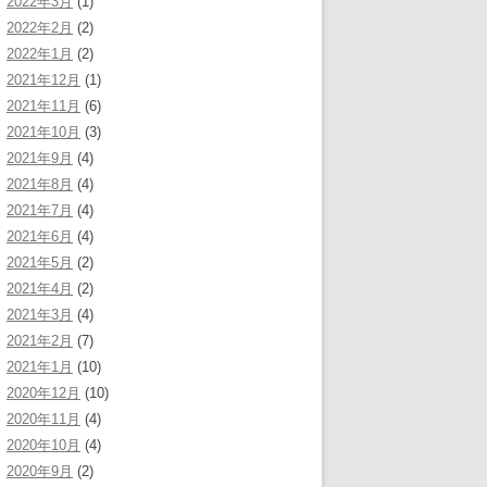
2022年3月
(1)
2022年2月
(2)
2022年1月
(2)
2021年12月
(1)
2021年11月
(6)
2021年10月
(3)
2021年9月
(4)
2021年8月
(4)
2021年7月
(4)
2021年6月
(4)
2021年5月
(2)
2021年4月
(2)
2021年3月
(4)
2021年2月
(7)
2021年1月
(10)
2020年12月
(10)
2020年11月
(4)
2020年10月
(4)
2020年9月
(2)