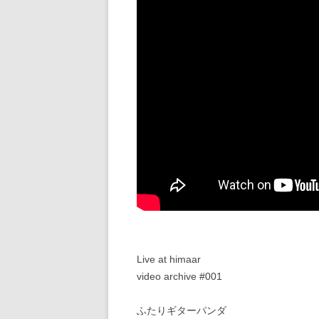
Live at himaar
video archive #001
ふたりギターパンダ