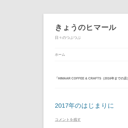
きょうのヒマール
日々のつぶつぶ
ホーム
「
HIMAAR COFFEE & CRAFTS（2016年までの店
2017年のはじまりに
コメントを残す