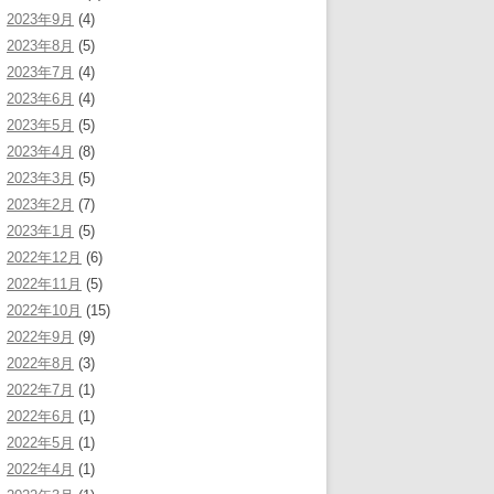
2023年9月
(4)
2023年8月
(5)
2023年7月
(4)
2023年6月
(4)
2023年5月
(5)
2023年4月
(8)
2023年3月
(5)
2023年2月
(7)
2023年1月
(5)
2022年12月
(6)
2022年11月
(5)
2022年10月
(15)
2022年9月
(9)
2022年8月
(3)
2022年7月
(1)
2022年6月
(1)
2022年5月
(1)
2022年4月
(1)