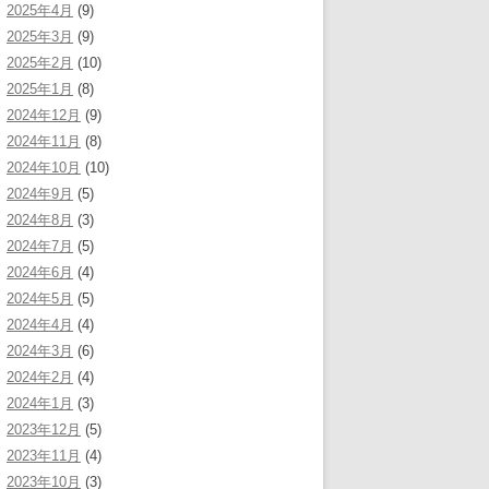
2025年4月
(9)
2025年3月
(9)
2025年2月
(10)
2025年1月
(8)
2024年12月
(9)
2024年11月
(8)
2024年10月
(10)
2024年9月
(5)
2024年8月
(3)
2024年7月
(5)
2024年6月
(4)
2024年5月
(5)
2024年4月
(4)
2024年3月
(6)
2024年2月
(4)
2024年1月
(3)
2023年12月
(5)
2023年11月
(4)
2023年10月
(3)