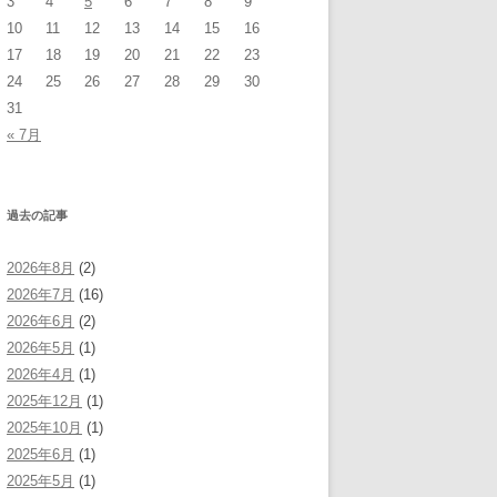
3
4
5
6
7
8
9
10
11
12
13
14
15
16
17
18
19
20
21
22
23
24
25
26
27
28
29
30
31
« 7月
過去の記事
2026年8月
(2)
2026年7月
(16)
2026年6月
(2)
2026年5月
(1)
2026年4月
(1)
2025年12月
(1)
2025年10月
(1)
2025年6月
(1)
2025年5月
(1)