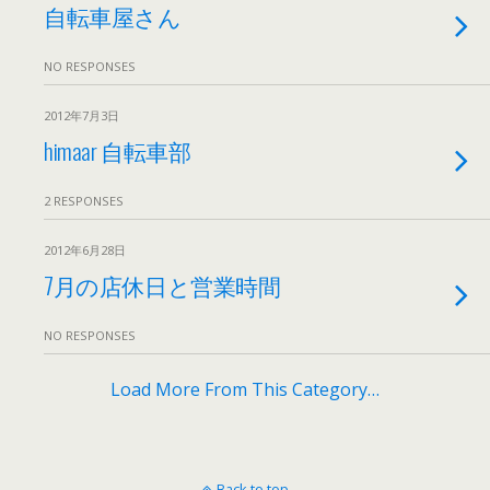
自転車屋さん
NO RESPONSES
2012年7月3日
himaar 自転車部
2 RESPONSES
2012年6月28日
7月の店休日と営業時間
NO RESPONSES
Load More From This Category…
Back to top