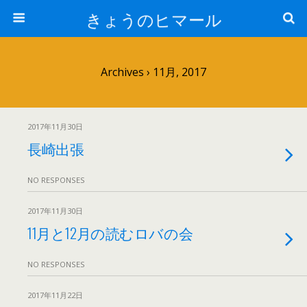
きょうのヒマール
Archives › 11月, 2017
2017年11月30日
長崎出張
NO RESPONSES
2017年11月30日
11月と12月の読むロバの会
NO RESPONSES
2017年11月22日