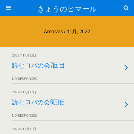
きょうのヒマール
Archives › 11月, 2022
2022年11月23日
読むロバの会7回目
NO RESPONSES
2022年11月17日
読むロバの会6回目
NO RESPONSES
2022年11月11日