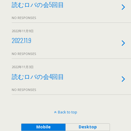
読むロバの会5回目
NO RESPONSES
2022年11月9日
2022.11.9
NO RESPONSES
2022年11月3日
読むロバの会4回目
NO RESPONSES
Back to top
Mobile
Desktop