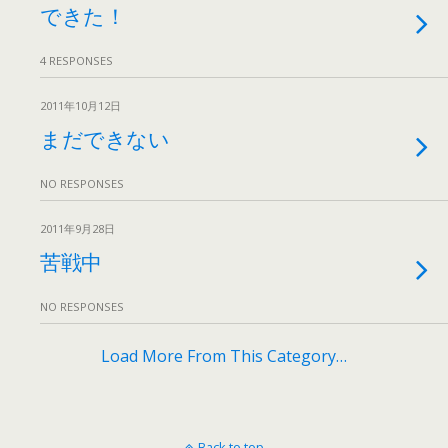
できた！
4 RESPONSES
2011年10月12日
まだできない
NO RESPONSES
2011年9月28日
苦戦中
NO RESPONSES
Load More From This Category…
Back to top