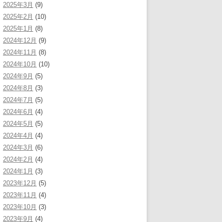
2025年3月
(9)
2025年2月
(10)
2025年1月
(8)
2024年12月
(9)
2024年11月
(8)
2024年10月
(10)
2024年9月
(5)
2024年8月
(3)
2024年7月
(5)
2024年6月
(4)
2024年5月
(5)
2024年4月
(4)
2024年3月
(6)
2024年2月
(4)
2024年1月
(3)
2023年12月
(5)
2023年11月
(4)
2023年10月
(3)
2023年9月
(4)