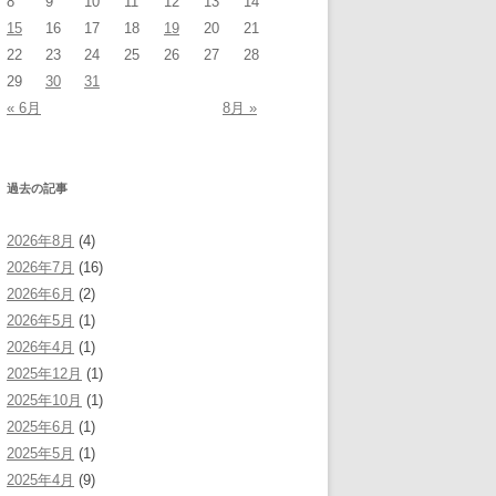
8
9
10
11
12
13
14
15
16
17
18
19
20
21
22
23
24
25
26
27
28
29
30
31
« 6月
8月 »
過去の記事
2026年8月
(4)
2026年7月
(16)
2026年6月
(2)
2026年5月
(1)
2026年4月
(1)
2025年12月
(1)
2025年10月
(1)
2025年6月
(1)
2025年5月
(1)
2025年4月
(9)