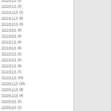
2022年2月
(2)
2022年1月
(2)
2021年12月
(1)
2021年11月
(6)
2021年10月
(3)
2021年9月
(4)
2021年8月
(4)
2021年7月
(4)
2021年6月
(4)
2021年5月
(2)
2021年4月
(2)
2021年3月
(4)
2021年2月
(7)
2021年1月
(10)
2020年12月
(10)
2020年11月
(4)
2020年10月
(4)
2020年9月
(2)
2020年8月
(1)