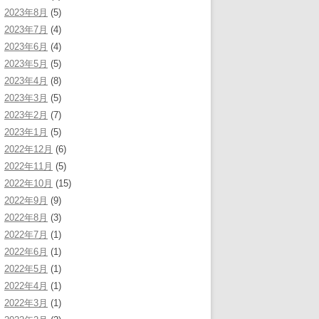
2023年8月
(5)
2023年7月
(4)
2023年6月
(4)
2023年5月
(5)
2023年4月
(8)
2023年3月
(5)
2023年2月
(7)
2023年1月
(5)
2022年12月
(6)
2022年11月
(5)
2022年10月
(15)
2022年9月
(9)
2022年8月
(3)
2022年7月
(1)
2022年6月
(1)
2022年5月
(1)
2022年4月
(1)
2022年3月
(1)