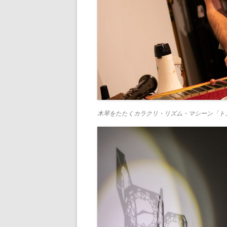
木琴をたたくカラクリ・リズム・マシーン「ト