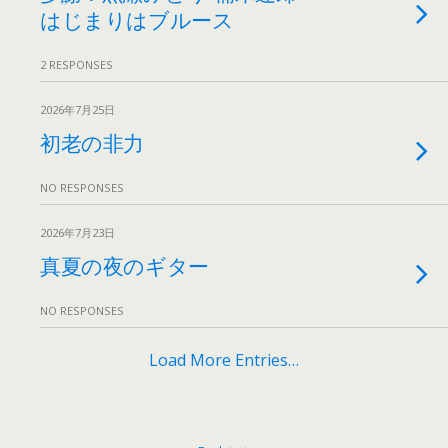
はじまりはブルース
2 RESPONSES
2026年7月25日
初老の非力
NO RESPONSES
2026年7月23日
真夏の夜のギター
NO RESPONSES
Load More Entries…