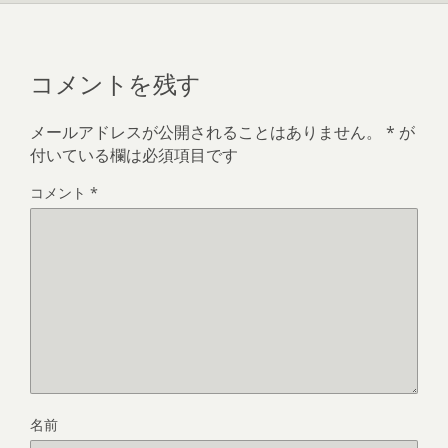
コメントを残す
メールアドレスが公開されることはありません。
*
が
付いている欄は必須項目です
コメント
*
名前