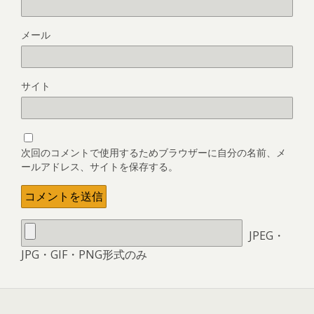
メール
サイト
次回のコメントで使用するためブラウザーに自分の名前、メ
ールアドレス、サイトを保存する。
JPEG・
JPG・GIF・PNG形式のみ