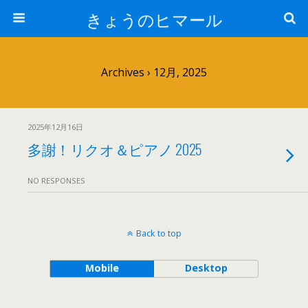
きょうのヒマール
Archives › 12月, 2025
2025年12月16日
多謝！リクオ＆ピアノ 2025
NO RESPONSES
Back to top
Mobile
Desktop