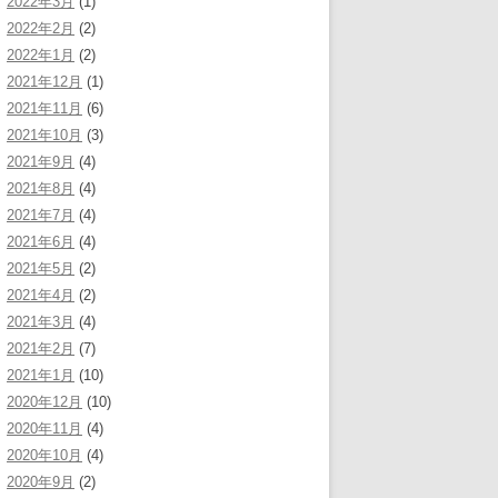
2022年3月
(1)
2022年2月
(2)
2022年1月
(2)
2021年12月
(1)
2021年11月
(6)
2021年10月
(3)
2021年9月
(4)
2021年8月
(4)
2021年7月
(4)
2021年6月
(4)
2021年5月
(2)
2021年4月
(2)
2021年3月
(4)
2021年2月
(7)
2021年1月
(10)
2020年12月
(10)
2020年11月
(4)
2020年10月
(4)
2020年9月
(2)