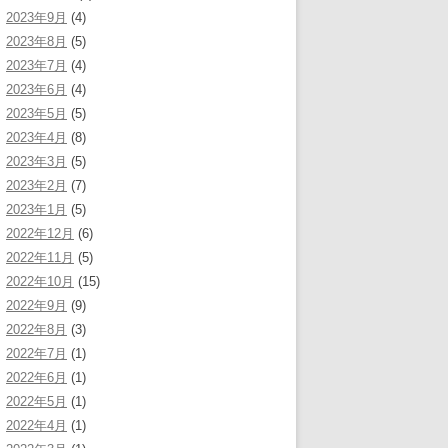
2023年9月
(4)
2023年8月
(5)
2023年7月
(4)
2023年6月
(4)
2023年5月
(5)
2023年4月
(8)
2023年3月
(5)
2023年2月
(7)
2023年1月
(5)
2022年12月
(6)
2022年11月
(5)
2022年10月
(15)
2022年9月
(9)
2022年8月
(3)
2022年7月
(1)
2022年6月
(1)
2022年5月
(1)
2022年4月
(1)