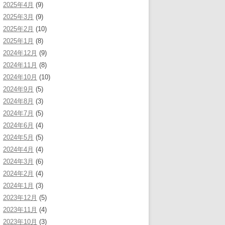
2025年4月
(9)
2025年3月
(9)
2025年2月
(10)
2025年1月
(8)
2024年12月
(9)
2024年11月
(8)
2024年10月
(10)
2024年9月
(5)
2024年8月
(3)
2024年7月
(5)
2024年6月
(4)
2024年5月
(5)
2024年4月
(4)
2024年3月
(6)
2024年2月
(4)
2024年1月
(3)
2023年12月
(5)
2023年11月
(4)
2023年10月
(3)