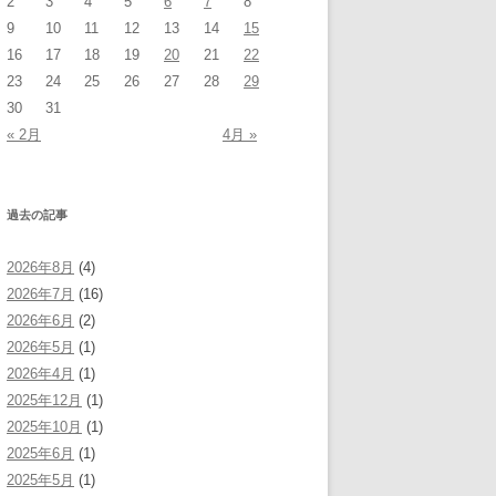
2
3
4
5
6
7
8
9
10
11
12
13
14
15
16
17
18
19
20
21
22
23
24
25
26
27
28
29
30
31
« 2月
4月 »
過去の記事
2026年8月
(4)
2026年7月
(16)
2026年6月
(2)
2026年5月
(1)
2026年4月
(1)
2025年12月
(1)
2025年10月
(1)
2025年6月
(1)
2025年5月
(1)