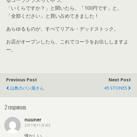
るコーラグラスってやつ。
「いくらですか？」と聞いたら、「100円です」と。
「全部ください」と買い占めてきました！
あらゆるものが、すべてリアル・デッドストック。
お店がオープンしたら、これでコーラをお出ししますよ
ー。
Previous Post
Next Post
山奥のパン屋さん
45 STONES
2 responses
nuuner
2011年11月4日
懐かしい。。