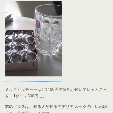
ミルクピッチャーは1つ100円の値札が付いているところ
を、1ダース500円に。
右のグラスは、知る人ぞ知るアデリア ルックの、いわゆ