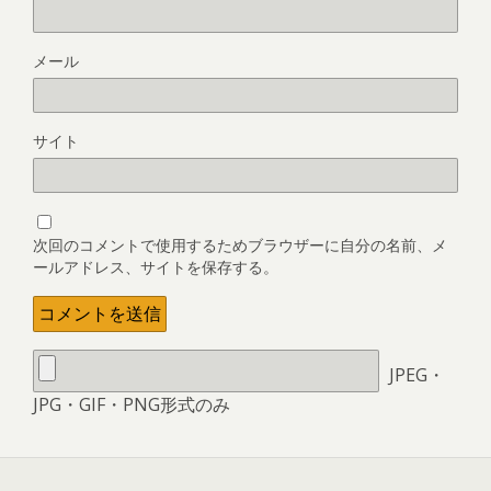
メール
サイト
次回のコメントで使用するためブラウザーに自分の名前、メ
ールアドレス、サイトを保存する。
JPEG・
JPG・GIF・PNG形式のみ