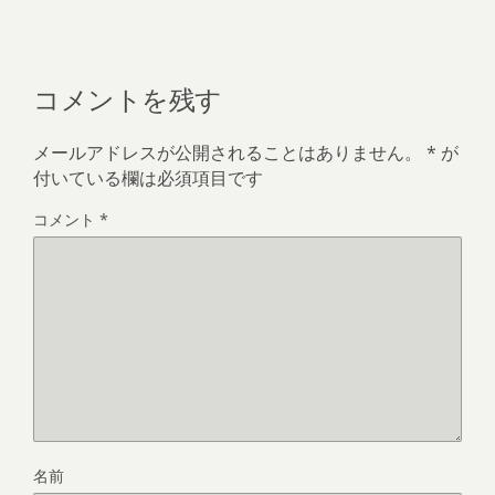
コメントを残す
メールアドレスが公開されることはありません。
*
が
付いている欄は必須項目です
コメント
*
名前