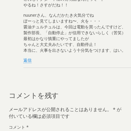
やるね！さすがだね！！
nuunerさん、なんだかたき火気分でね
ぼーっと見てしまいますね〜、火を・・・
醤油チュルチュルは、今回は電動を買ったんですけど、
製作部長、「自動停止」が信用できないらしく（苦笑）
最初はかなり慎重にやってましたが
ちゃんと大丈夫みたいです、自動停止！
本当に、火事を出さないよう十分気をつけます、はい。
返信
コメントを残す
メールアドレスが公開されることはありません。
*
が
付いている欄は必須項目です
コメント
*