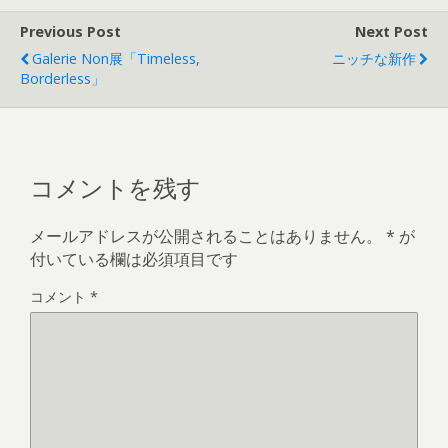
Previous Post
Next Post
Galerie Non展「timeless,
ニッチな新作
Borderless」
コメントを残す
メールアドレスが公開されることはありません。
*
が
付いている欄は必須項目です
コメント
*