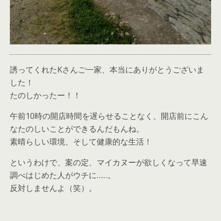
誘ってくれたKさんご一家、本当にありがとうございま
した！
たのしかったー！！
午前10時の開店時間を遅らせることなく、開店前にこん
なたのしいことができるんだもんね。
素晴らしい環境、そして健康的な生活！
というわけで、案の定、マイカヌーが欲しくなって早速
調べはじめた人がウチに……。
反対しませんよ（笑）。