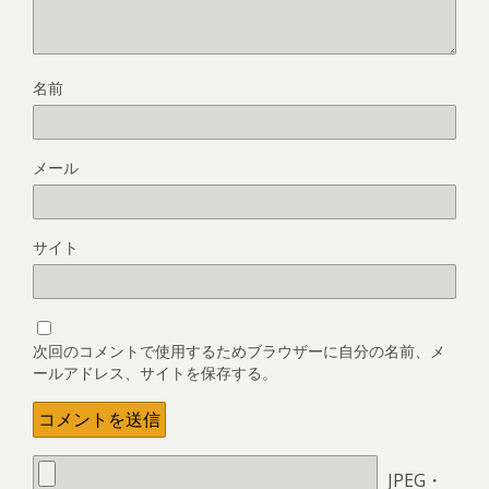
名前
メール
サイト
次回のコメントで使用するためブラウザーに自分の名前、メ
ールアドレス、サイトを保存する。
JPEG・