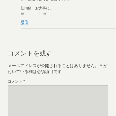
筋肉痛 お大事に。
ｍ（＿ ＿）ｍ
返信
コメントを残す
メールアドレスが公開されることはありません。
*
が
付いている欄は必須項目です
コメント
*