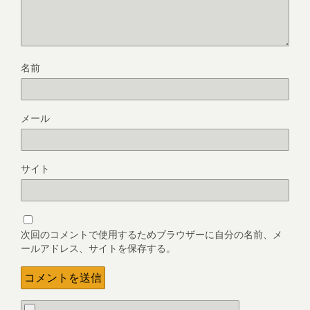
名前
メール
サイト
次回のコメントで使用するためブラウザーに自分の名前、メ
ールアドレス、サイトを保存する。