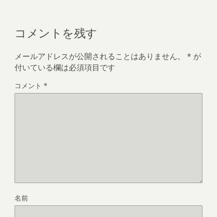
コメントを残す
メールアドレスが公開されることはありません。
*
が
付いている欄は必須項目です
コメント
*
名前