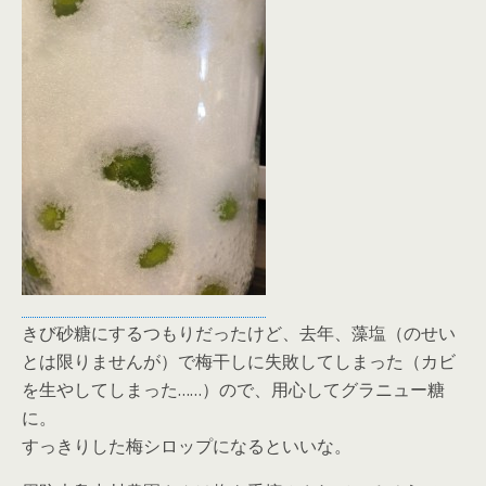
きび砂糖にするつもりだったけど、去年、藻塩（のせい
とは限りませんが）で梅干しに失敗してしまった（カビ
を生やしてしまった……）ので、用心してグラニュー糖
に。
すっきりした梅シロップになるといいな。