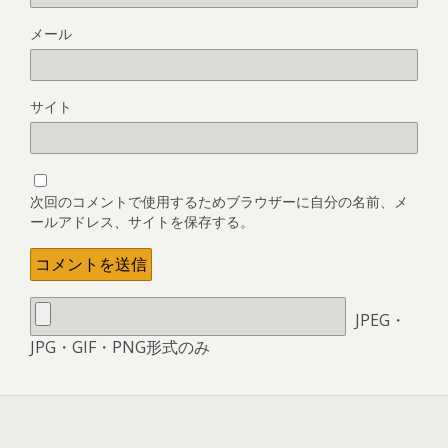
メール
サイト
次回のコメントで使用するためブラウザーに自分の名前、メ
ールアドレス、サイトを保存する。
JPEG・
JPG・GIF・PNG形式のみ