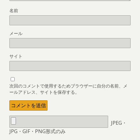
名前
メール
サイト
次回のコメントで使用するためブラウザーに自分の名前、メ
ールアドレス、サイトを保存する。
JPEG・
JPG・GIF・PNG形式のみ