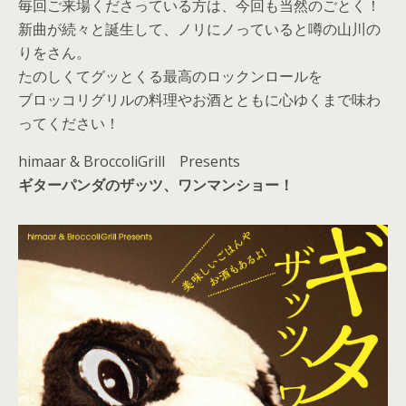
毎回ご来場くださっている方は、今回も当然のごとく！
新曲が続々と誕生して、ノリにノっていると噂の山川の
りをさん。
たのしくてグッとくる最高のロックンロールを
ブロッコリグリルの料理やお酒とともに心ゆくまで味わ
ってください！
himaar & BroccoliGrill Presents
ギターパンダのザッツ、ワンマンショー！