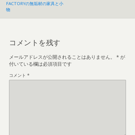
FACTORYの無垢材の家具と小
物
コメントを残す
メールアドレスが公開されることはありません。
*
が
付いている欄は必須項目です
コメント
*