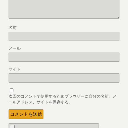
名前
メール
サイト
次回のコメントで使用するためブラウザーに自分の名前、メ
ールアドレス、サイトを保存する。