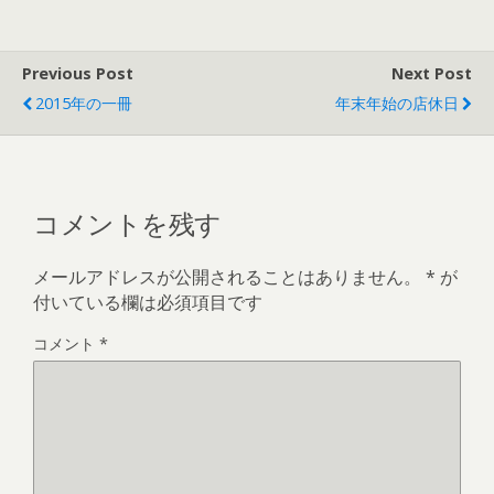
Previous Post
Next Post
2015年の一冊
年末年始の店休日
コメントを残す
メールアドレスが公開されることはありません。
*
が
付いている欄は必須項目です
コメント
*