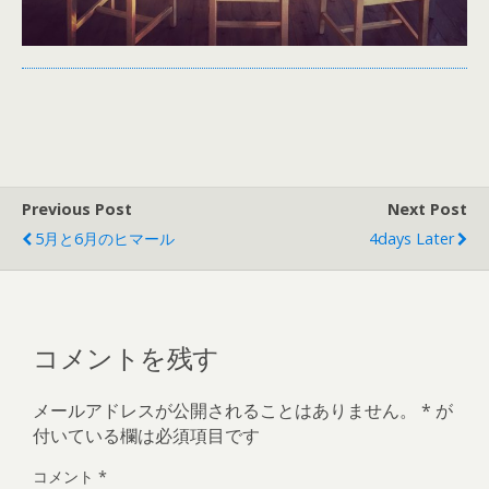
Previous Post
Next Post
5月と6月のヒマール
4days Later
コメントを残す
メールアドレスが公開されることはありません。
*
が
付いている欄は必須項目です
コメント
*