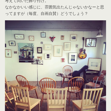
考えて閃いた飾り付け。
なかなかいい感じに、雰囲気出たんじゃないかなーと思
ってますが（毎度、自画自賛）どうでしょう？