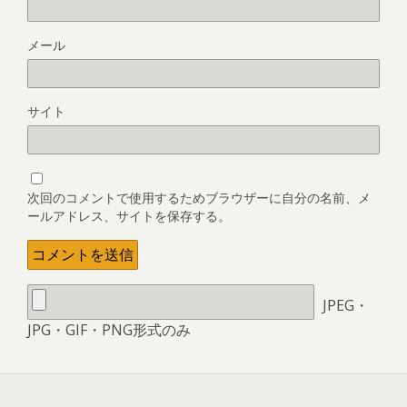
メール
サイト
次回のコメントで使用するためブラウザーに自分の名前、メ
ールアドレス、サイトを保存する。
JPEG・
JPG・GIF・PNG形式のみ