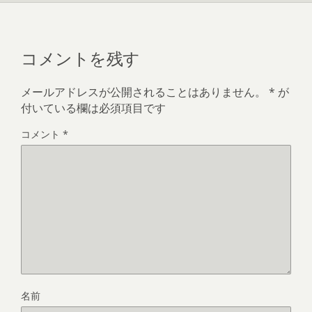
コメントを残す
メールアドレスが公開されることはありません。
*
が
付いている欄は必須項目です
コメント
*
名前