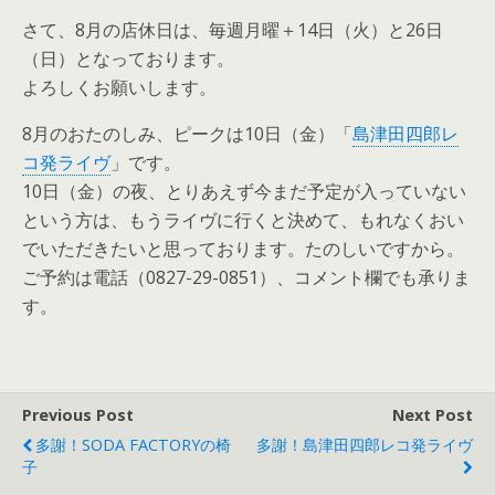
さて、8月の店休日は、毎週月曜＋14日（火）と26日
（日）となっております。
よろしくお願いします。
8月のおたのしみ、ピークは10日（金）「
島津田四郎レ
コ発ライヴ
」です。
10日（金）の夜、とりあえず今まだ予定が入っていない
という方は、もうライヴに行くと決めて、もれなくおい
でいただきたいと思っております。たのしいですから。
ご予約は電話（0827-29-0851）、コメント欄でも承りま
す。
Previous Post
Next Post
多謝！SODA FACTORYの椅
多謝！島津田四郎レコ発ライヴ
子