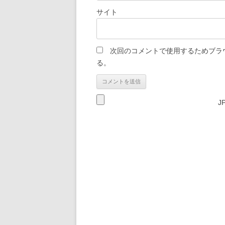
サイト
次回のコメントで使用するためブラ
る。
J