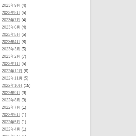
2023年9月
(4)
2023年8月
(5)
2023年7月
(4)
2023年6月
(4)
2023年5月
(5)
2023年4月
(8)
2023年3月
(5)
2023年2月
(7)
2023年1月
(5)
2022年12月
(6)
2022年11月
(5)
2022年10月
(15)
2022年9月
(9)
2022年8月
(3)
2022年7月
(1)
2022年6月
(1)
2022年5月
(1)
2022年4月
(1)