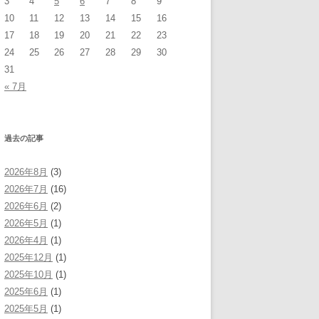
3
4
5
6
7
8
9
10
11
12
13
14
15
16
17
18
19
20
21
22
23
24
25
26
27
28
29
30
31
« 7月
過去の記事
2026年8月
(3)
2026年7月
(16)
2026年6月
(2)
2026年5月
(1)
2026年4月
(1)
2025年12月
(1)
2025年10月
(1)
2025年6月
(1)
2025年5月
(1)