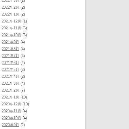
2022年3月
(1)
2022年2月
(2)
2022年1月
(2)
2021年12月
(1)
2021年11月
(6)
2021年10月
(3)
2021年9月
(4)
2021年8月
(4)
2021年7月
(4)
2021年6月
(4)
2021年5月
(2)
2021年4月
(2)
2021年3月
(4)
2021年2月
(7)
2021年1月
(10)
2020年12月
(10)
2020年11月
(4)
2020年10月
(4)
2020年9月
(2)