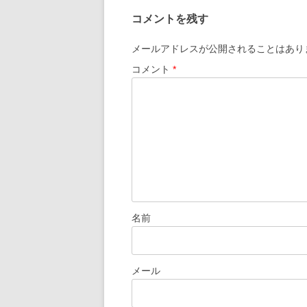
コメントを残す
メールアドレスが公開されることはあり
コメント
*
名前
メール