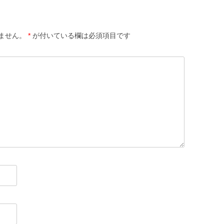
ません。
*
が付いている欄は必須項目です