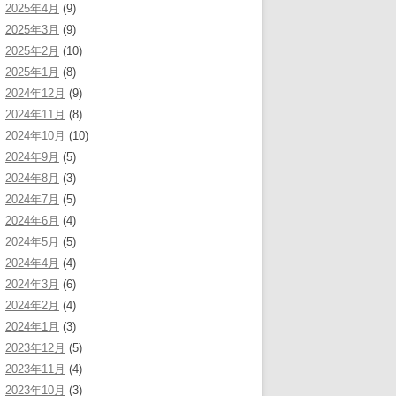
2025年4月
(9)
2025年3月
(9)
2025年2月
(10)
2025年1月
(8)
2024年12月
(9)
2024年11月
(8)
2024年10月
(10)
2024年9月
(5)
2024年8月
(3)
2024年7月
(5)
2024年6月
(4)
2024年5月
(5)
2024年4月
(4)
2024年3月
(6)
2024年2月
(4)
2024年1月
(3)
2023年12月
(5)
2023年11月
(4)
2023年10月
(3)