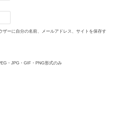
ウザーに自分の名前、メールアドレス、サイトを保存す
PEG・JPG・GIF・PNG形式のみ