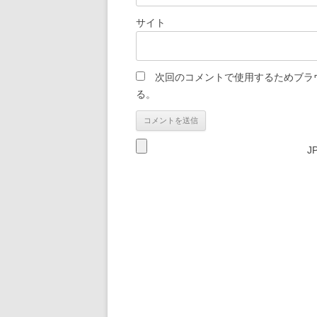
サイト
次回のコメントで使用するためブラ
る。
J