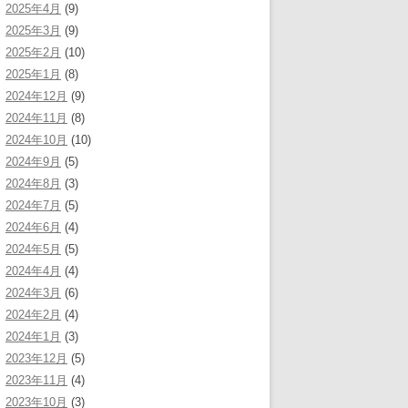
2025年4月
(9)
2025年3月
(9)
2025年2月
(10)
2025年1月
(8)
2024年12月
(9)
2024年11月
(8)
2024年10月
(10)
2024年9月
(5)
2024年8月
(3)
2024年7月
(5)
2024年6月
(4)
2024年5月
(5)
2024年4月
(4)
2024年3月
(6)
2024年2月
(4)
2024年1月
(3)
2023年12月
(5)
2023年11月
(4)
2023年10月
(3)