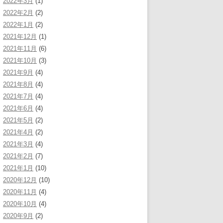
2022年3月
(1)
2022年2月
(2)
2022年1月
(2)
2021年12月
(1)
2021年11月
(6)
2021年10月
(3)
2021年9月
(4)
2021年8月
(4)
2021年7月
(4)
2021年6月
(4)
2021年5月
(2)
2021年4月
(2)
2021年3月
(4)
2021年2月
(7)
2021年1月
(10)
2020年12月
(10)
2020年11月
(4)
2020年10月
(4)
2020年9月
(2)