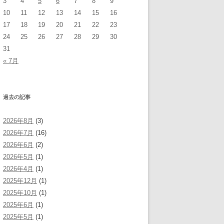
3
4
5
6
7
8
9
10
11
12
13
14
15
16
17
18
19
20
21
22
23
24
25
26
27
28
29
30
31
« 7月
過去の記事
2026年8月
(3)
2026年7月
(16)
2026年6月
(2)
2026年5月
(1)
2026年4月
(1)
2025年12月
(1)
2025年10月
(1)
2025年6月
(1)
2025年5月
(1)