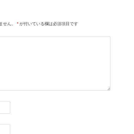
ません。
*
が付いている欄は必須項目です