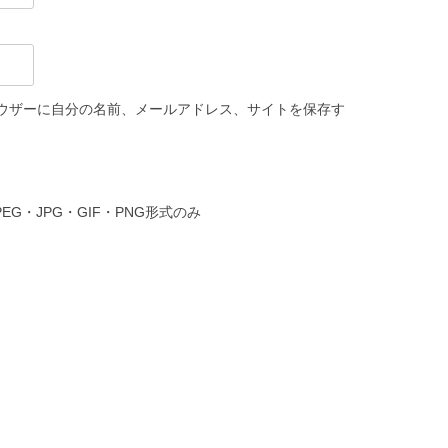
ウザーに自分の名前、メールアドレス、サイトを保存す
PEG・JPG・GIF・PNG形式のみ