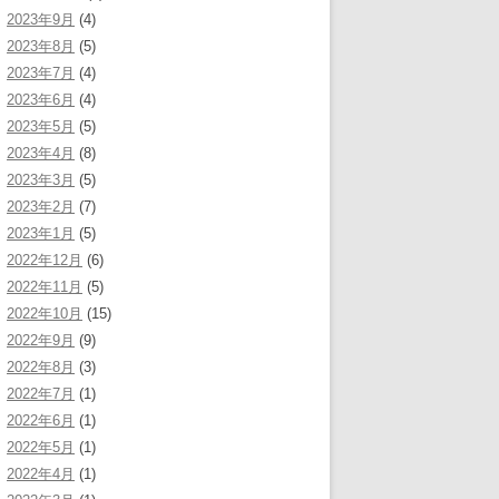
2023年9月
(4)
2023年8月
(5)
2023年7月
(4)
2023年6月
(4)
2023年5月
(5)
2023年4月
(8)
2023年3月
(5)
2023年2月
(7)
2023年1月
(5)
2022年12月
(6)
2022年11月
(5)
2022年10月
(15)
2022年9月
(9)
2022年8月
(3)
2022年7月
(1)
2022年6月
(1)
2022年5月
(1)
2022年4月
(1)