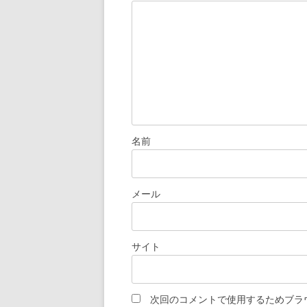
名前
メール
サイト
次回のコメントで使用するためブラ