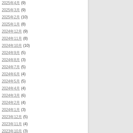
2025年4月
(9)
2025年3月
(9)
2025年2月
(10)
2025年1月
(8)
2024年12月
(9)
2024年11月
(8)
2024年10月
(10)
2024年9月
(5)
2024年8月
(3)
2024年7月
(5)
2024年6月
(4)
2024年5月
(5)
2024年4月
(4)
2024年3月
(6)
2024年2月
(4)
2024年1月
(3)
2023年12月
(5)
2023年11月
(4)
2023年10月
(3)