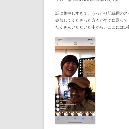
話に集中しすぎて、うっかり記録用のス
参加してくださった方々がすぐに送って
たくさんいただいた中から、ここには1