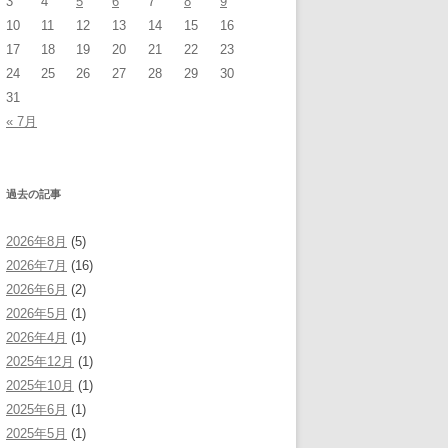
3
4
5
6
7
8
9
10
11
12
13
14
15
16
17
18
19
20
21
22
23
24
25
26
27
28
29
30
31
« 7月
過去の記事
2026年8月
(5)
2026年7月
(16)
2026年6月
(2)
2026年5月
(1)
2026年4月
(1)
2025年12月
(1)
2025年10月
(1)
2025年6月
(1)
2025年5月
(1)