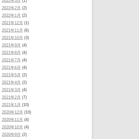
2022年3月
(1)
2022年2月
(2)
2022年1月
(2)
2021年12月
(1)
2021年11月
(6)
2021年10月
(3)
2021年9月
(4)
2021年8月
(4)
2021年7月
(4)
2021年6月
(4)
2021年5月
(2)
2021年4月
(2)
2021年3月
(4)
2021年2月
(7)
2021年1月
(10)
2020年12月
(10)
2020年11月
(4)
2020年10月
(4)
2020年9月
(2)