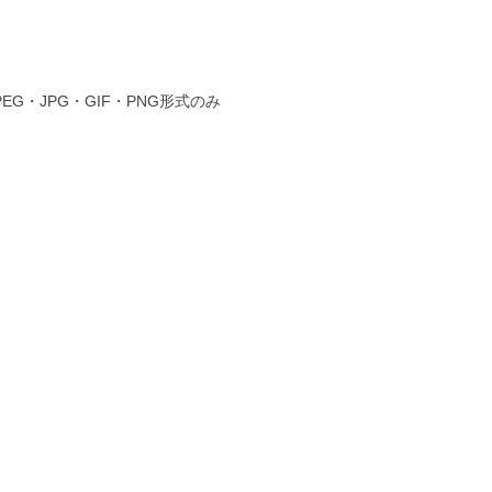
PEG・JPG・GIF・PNG形式のみ