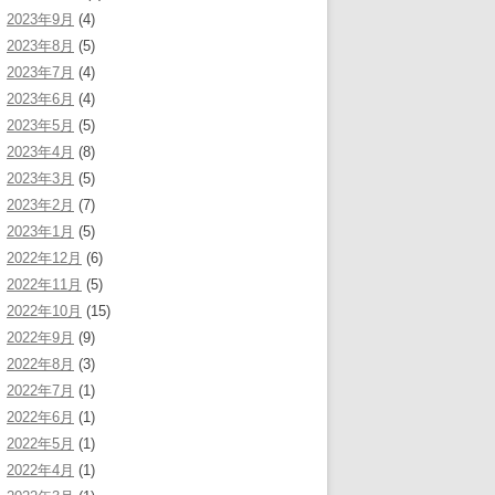
2023年9月
(4)
2023年8月
(5)
2023年7月
(4)
2023年6月
(4)
2023年5月
(5)
2023年4月
(8)
2023年3月
(5)
2023年2月
(7)
2023年1月
(5)
2022年12月
(6)
2022年11月
(5)
2022年10月
(15)
2022年9月
(9)
2022年8月
(3)
2022年7月
(1)
2022年6月
(1)
2022年5月
(1)
2022年4月
(1)