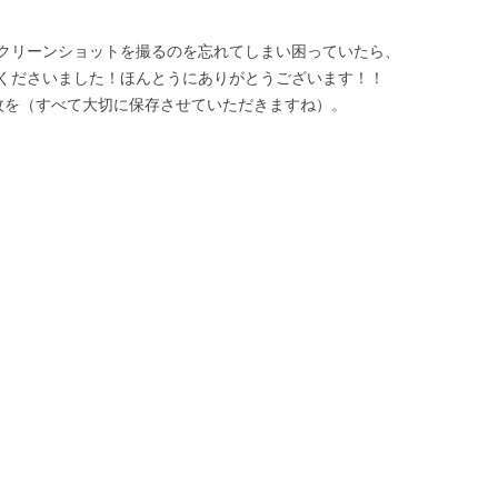
クリーンショットを撮るのを忘れてしまい困っていたら、
くださいました！ほんとうにありがとうございます！！
枚を（すべて大切に保存させていただきますね）。