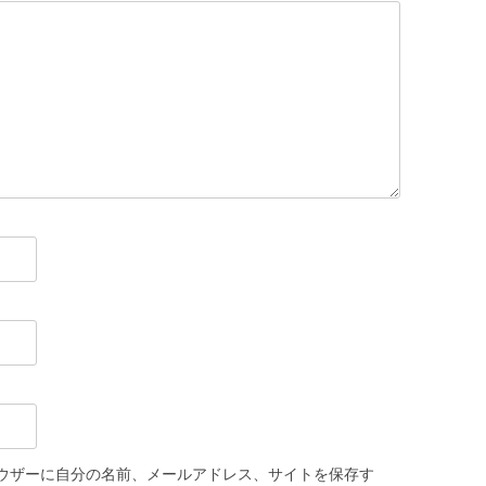
ウザーに自分の名前、メールアドレス、サイトを保存す