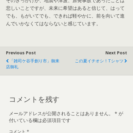
そのきっかけが、地震や津波、原発事故であったことは
悲しいことですが、未来に希望はあると信じて、はって
でも、もがいてでも、できれば軽やかに、前を向いて進
んでいかなくてはならないと感じています。
Previous Post
Next Post
「雑司ケ谷手創り市」御来
この夏イチオシ！Tシャツ
店御礼
コメントを残す
メールアドレスが公開されることはありません。
*
が
付いている欄は必須項目です
コメント
*