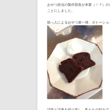
おやつ担当の製作部長が本業（！？）の
ことにしました。
助っ人によるおやつ第一弾、ガトーショ
試作と試食を繰り返し、私たちの好みで