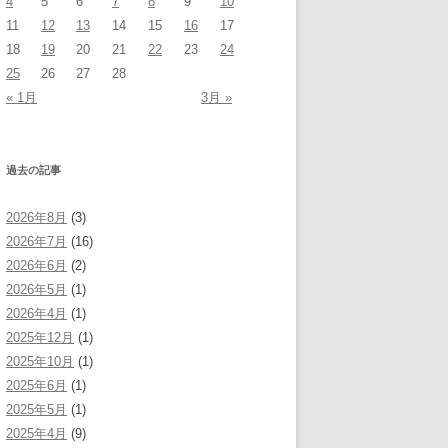
4
5
6
7
8
9
10
11
12
13
14
15
16
17
18
19
20
21
22
23
24
25
26
27
28
« 1月
3月 »
過去の記事
2026年8月
(3)
2026年7月
(16)
2026年6月
(2)
2026年5月
(1)
2026年4月
(1)
2025年12月
(1)
2025年10月
(1)
2025年6月
(1)
2025年5月
(1)
2025年4月
(9)