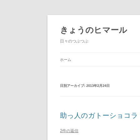
きょうのヒマール
日々のつぶつぶ
ホーム
日別アーカイブ:
2013年2月24日
助っ人のガトーショコラ
2件の返信