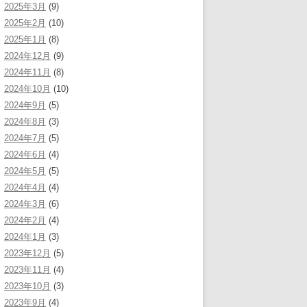
2025年3月
(9)
2025年2月
(10)
2025年1月
(8)
2024年12月
(9)
2024年11月
(8)
2024年10月
(10)
2024年9月
(5)
2024年8月
(3)
2024年7月
(5)
2024年6月
(4)
2024年5月
(5)
2024年4月
(4)
2024年3月
(6)
2024年2月
(4)
2024年1月
(3)
2023年12月
(5)
2023年11月
(4)
2023年10月
(3)
2023年9月
(4)