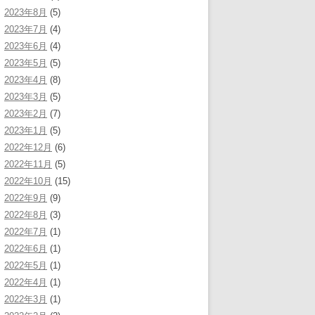
2023年8月
(5)
2023年7月
(4)
2023年6月
(4)
2023年5月
(5)
2023年4月
(8)
2023年3月
(5)
2023年2月
(7)
2023年1月
(5)
2022年12月
(6)
2022年11月
(5)
2022年10月
(15)
2022年9月
(9)
2022年8月
(3)
2022年7月
(1)
2022年6月
(1)
2022年5月
(1)
2022年4月
(1)
2022年3月
(1)