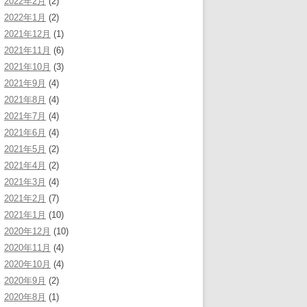
2022年2月
(2)
2022年1月
(2)
2021年12月
(1)
2021年11月
(6)
2021年10月
(3)
2021年9月
(4)
2021年8月
(4)
2021年7月
(4)
2021年6月
(4)
2021年5月
(2)
2021年4月
(2)
2021年3月
(4)
2021年2月
(7)
2021年1月
(10)
2020年12月
(10)
2020年11月
(4)
2020年10月
(4)
2020年9月
(2)
2020年8月
(1)