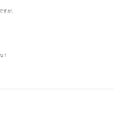
ですが、
ね！