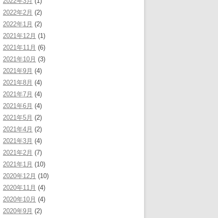
2022年3月
(1)
2022年2月
(2)
2022年1月
(2)
2021年12月
(1)
2021年11月
(6)
2021年10月
(3)
2021年9月
(4)
2021年8月
(4)
2021年7月
(4)
2021年6月
(4)
2021年5月
(2)
2021年4月
(2)
2021年3月
(4)
2021年2月
(7)
2021年1月
(10)
2020年12月
(10)
2020年11月
(4)
2020年10月
(4)
2020年9月
(2)