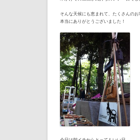
そんな天候にも恵まれて、たくさんのお
本当にありがとうございました！
今日は朝イチからとってもいい日。