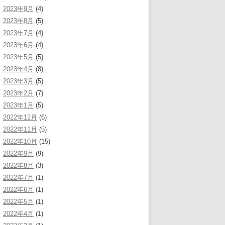
2023年9月
(4)
2023年8月
(5)
2023年7月
(4)
2023年6月
(4)
2023年5月
(5)
2023年4月
(8)
2023年3月
(5)
2023年2月
(7)
2023年1月
(5)
2022年12月
(6)
2022年11月
(5)
2022年10月
(15)
2022年9月
(9)
2022年8月
(3)
2022年7月
(1)
2022年6月
(1)
2022年5月
(1)
2022年4月
(1)