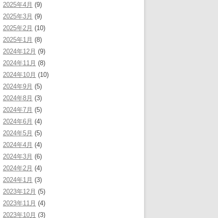
2025年4月
(9)
2025年3月
(9)
2025年2月
(10)
2025年1月
(8)
2024年12月
(9)
2024年11月
(8)
2024年10月
(10)
2024年9月
(5)
2024年8月
(3)
2024年7月
(5)
2024年6月
(4)
2024年5月
(5)
2024年4月
(4)
2024年3月
(6)
2024年2月
(4)
2024年1月
(3)
2023年12月
(5)
2023年11月
(4)
2023年10月
(3)