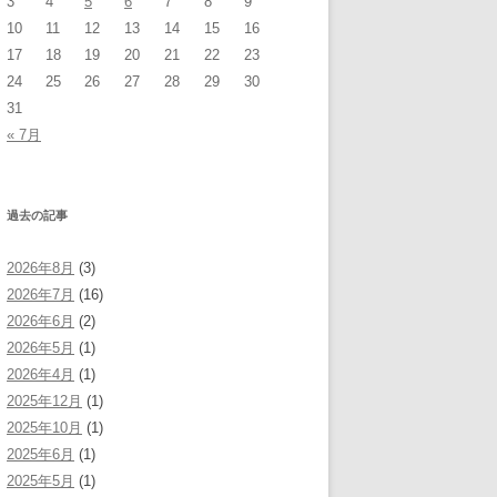
3
4
5
6
7
8
9
10
11
12
13
14
15
16
17
18
19
20
21
22
23
24
25
26
27
28
29
30
31
« 7月
過去の記事
2026年8月
(3)
2026年7月
(16)
2026年6月
(2)
2026年5月
(1)
2026年4月
(1)
2025年12月
(1)
2025年10月
(1)
2025年6月
(1)
2025年5月
(1)