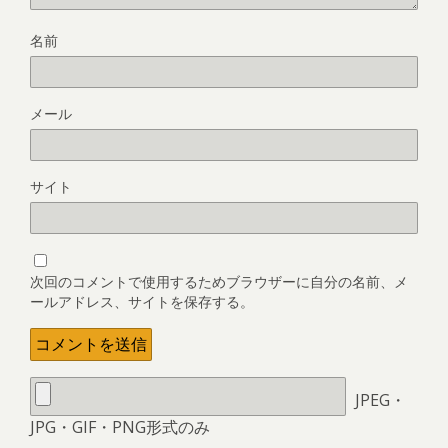
名前
メール
サイト
次回のコメントで使用するためブラウザーに自分の名前、メ
ールアドレス、サイトを保存する。
JPEG・
JPG・GIF・PNG形式のみ