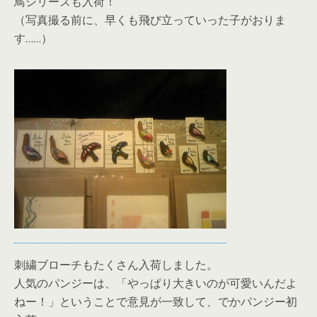
鳥シリーズも入荷！
（写真撮る前に、早くも飛び立っていった子がおりま
す……）
刺繍ブローチもたくさん入荷しました。
人気のパンジーは、「やっぱり大きいのが可愛いんだよ
ねー！」ということで意見が一致して、でかパンジー初