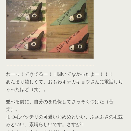
わーっ！できてるー！！聞いてなかったよー！！！
あんまり嬉しくて、おもわずナカキョウさんに電話しち
ゃったほど（笑）。
並べる前に、自分のを確保してさっそくつけた（苦
笑）。
まつ毛パッチリの可愛いおめめといい、ふさふさの毛並
みといい、素晴らしいです。さすが！