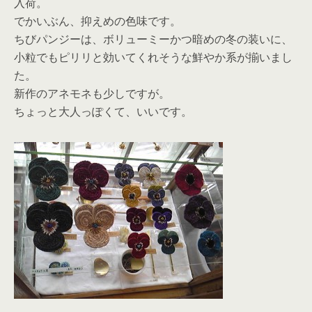
入荷。
でかいぶん、抑えめの色味です。
ちびパンジーは、ボリューミーかつ暗めの冬の装いに、
小粒でもピリリと効いてくれそうな鮮やか系が揃いまし
た。
新作のアネモネも少しですが。
ちょっと大人っぽくて、いいです。