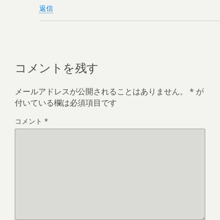
返信
コメントを残す
メールアドレスが公開されることはありません。
*
が
付いている欄は必須項目です
コメント
*