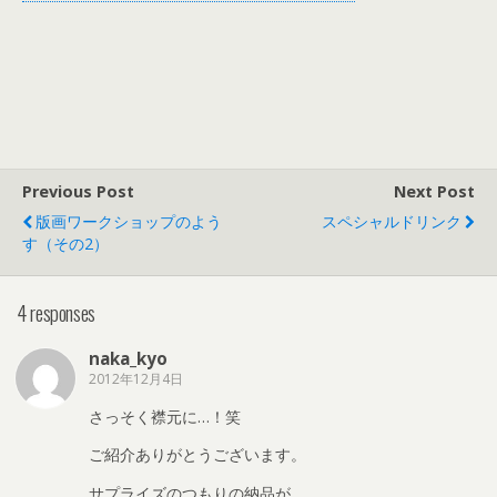
Previous Post
Next Post
版画ワークショップのよう
スペシャルドリンク
す（その2）
4 responses
naka_kyo
2012年12月4日
さっそく襟元に…！笑
ご紹介ありがとうございます。
サプライズのつもりの納品が，