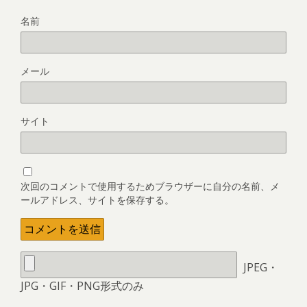
名前
メール
サイト
次回のコメントで使用するためブラウザーに自分の名前、メ
ールアドレス、サイトを保存する。
JPEG・
JPG・GIF・PNG形式のみ