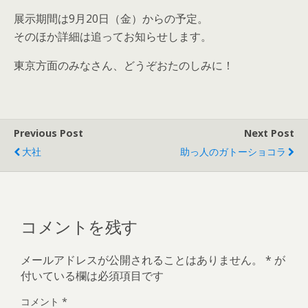
展示期間は9月20日（金）からの予定。
そのほか詳細は追ってお知らせします。
東京方面のみなさん、どうぞおたのしみに！
Previous Post
Next Post
大社
助っ人のガトーショコラ
コメントを残す
メールアドレスが公開されることはありません。
*
が
付いている欄は必須項目です
コメント
*