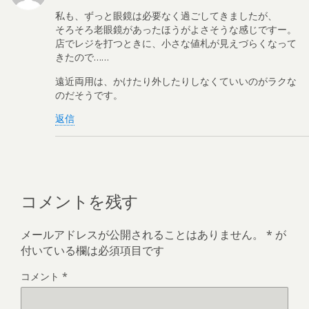
私も、ずっと眼鏡は必要なく過ごしてきましたが、
そろそろ老眼鏡があったほうがよさそうな感じですー。
店でレジを打つときに、小さな値札が見えづらくなって
きたので……
遠近両用は、かけたり外したりしなくていいのがラクな
のだそうです。
返信
コメントを残す
メールアドレスが公開されることはありません。
*
が
付いている欄は必須項目です
コメント
*