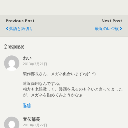
Previous Post
Next Post
落語と紙切り
最近のレジ横
2 responses
わい
2013年3月21日
製作部長さん、メガネ似合いますね(^-^)
遠近両用なんですね。
相方も老眼激しく、漫画を見るのも辛いと言ってました
が、メガネを勧めてみようかなぁ…
返信
宣伝部長
2013年3月22日