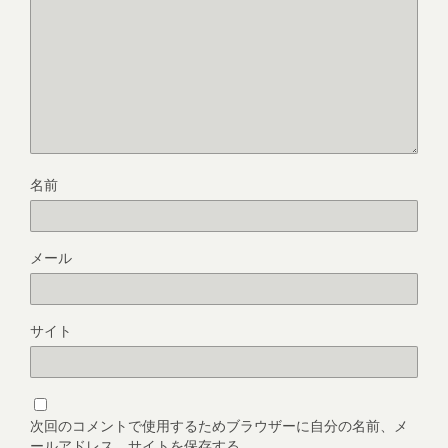
名前
メール
サイト
次回のコメントで使用するためブラウザーに自分の名前、メ
ールアドレス、サイトを保存する。