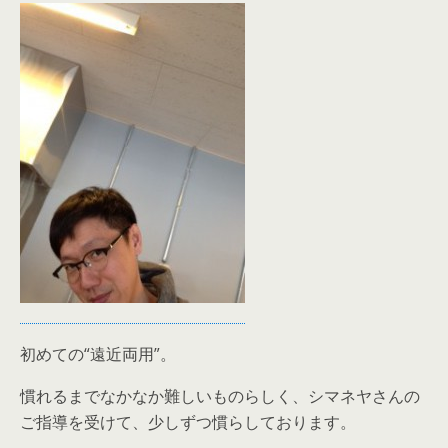
初めての“遠近両用”。
慣れるまでなかなか難しいものらしく、シマネヤさんの
ご指導を受けて、少しずつ慣らしております。