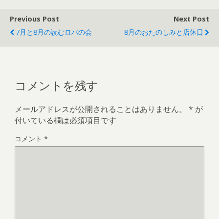
Previous Post
Next Post
7月と8月の読むロバの会
8月のおたのしみと店休日
コメントを残す
メールアドレスが公開されることはありません。
*
が
付いている欄は必須項目です
コメント
*