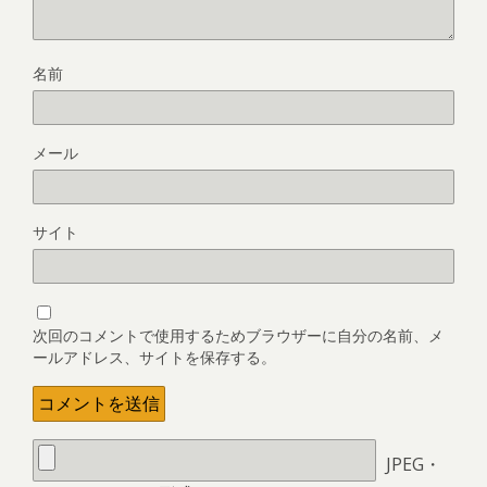
名前
メール
サイト
次回のコメントで使用するためブラウザーに自分の名前、メ
ールアドレス、サイトを保存する。
JPEG・