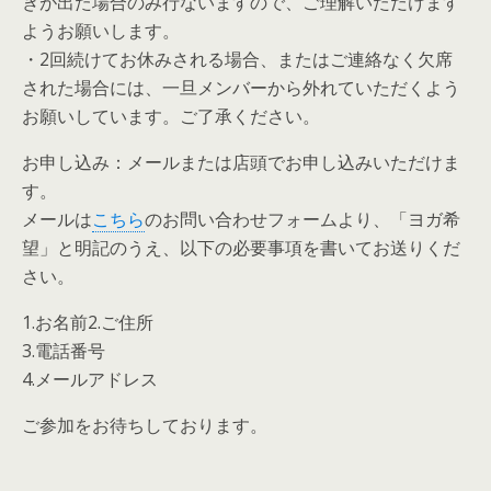
きが出た場合のみ行ないますので、ご理解いただけます
ようお願いします。
・2回続けてお休みされる場合、またはご連絡なく欠席
された場合には、一旦メンバーから外れていただくよう
お願いしています。ご了承ください。
お申し込み：メールまたは店頭でお申し込みいただけま
す。
メールは
こちら
のお問い合わせフォームより、「ヨガ希
望」と明記のうえ、以下の必要事項を書いてお送りくだ
さい。
1.お名前2.ご住所
3.電話番号
4.メールアドレス
ご参加をお待ちしております。