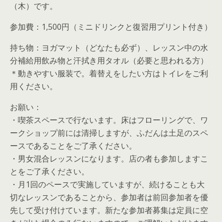
（木）です。
参加費：1,500円（ミニドリンクと復習用プリント付き）
持ち物：ヨガマット（どなたも必ず）、レッスン中の水
分補給用飲み物と汗拭き用タオル（必要と思われる方）
＊動きやすい服装で。着替えをしたい方はトイレをご利
用ください。
お願い：
・喫茶スペースで行ないます。床はフローリングで、ワ
ークショップ前には清掃しますが、ふだんは土足のスペ
ースであることをご了承ください。
・男女混合レッスンになります。店の者も参加しますこ
とをご了承ください。
・月1回のペースで実施していますが、続けることも大
切なレッスンであることから、参加者は前回参加者を優
先して受け付けています。新たな参加者募集は定員に空